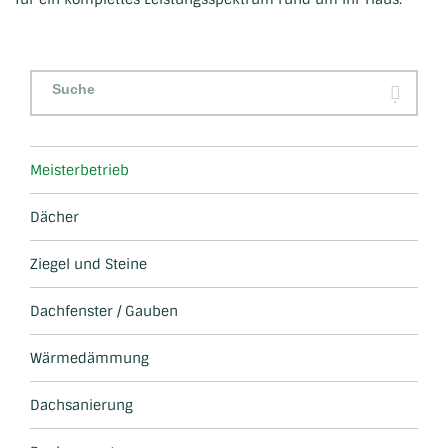
Navigation
überspringen
Meisterbetrieb
Dächer
Ziegel und Steine
Dachfenster / Gauben
Wärmedämmung
Dachsanierung