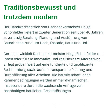
Traditionsbewusst und
trotzdem modern
Der Handwerksbetrieb von Dachdeckermeister Helge
Schönfelder liefert in zweiter Generation seit über 40 Jahren
zuverlässig Beratung, Planung und Ausführung von
Bauarbeiten rund um Dach, Fassade, Haus und Hof.
Gerne entwicklelt Dachdeckermeister Helge Schönfelder mit
Ihnen oder für Sie innovative und realisierbare Alternativen.
Er legt großen Wert auf eine fundierte und qualifizierte
Fachberatung sowie auf die transparente Planung und
Durchführung aller Arbeiten. Die bauwirtschaftlichen
Rahmenbedingungen werden immer dynamischer,
insbesondere durch die wachsende Anfrage von
nachhaltigen baulichen Gesamtlösungen.