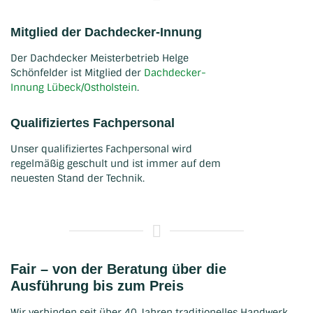
Mitglied der Dachdecker-Innung
Der Dachdecker Meisterbetrieb Helge
Schönfelder ist Mitglied der
Dachdecker-
Innung Lübeck/Ostholstein
.
Qualifiziertes Fachpersonal
Unser qualifiziertes Fachpersonal wird
regelmäßig geschult und ist immer auf dem
neuesten Stand der Technik.
Fair – von der Beratung über die
Ausführung bis zum Preis
Wir verbinden seit über 40 Jahren traditionelles Handwerk